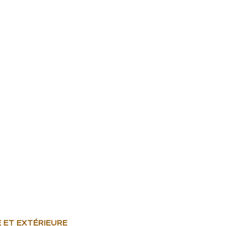
E ET EXTÉRIEURE