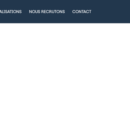
ALISATIONS
NOUS RECRUTONS
CONTACT