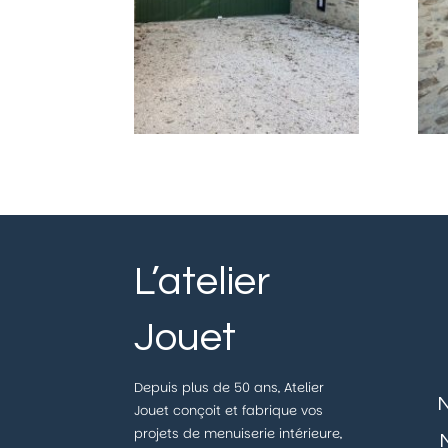
L’atelier
Jouet
Depuis plus de 50 ans, Atelier
Jouet conçoit et fabrique vos
projets de menuiserie intérieure,