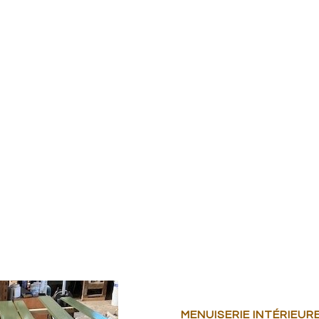
MENUISERIE INTÉRIEUR