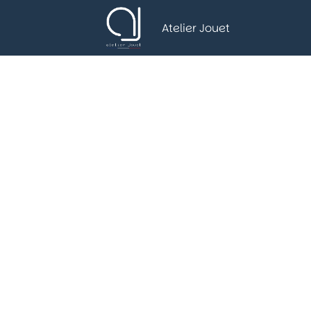
Atelier Jouet