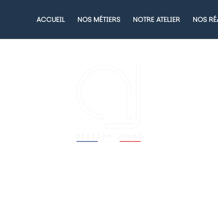
ACCUEIL
NOS MÉTIERS
NOTRE ATELIER
NOS RÉ
PORTAIL EN CHÊNE