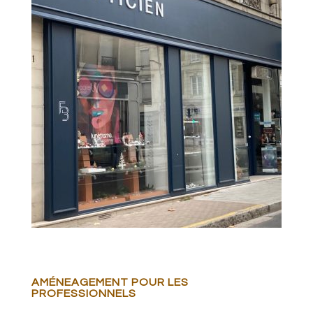
AMÉNEAGEMENT POUR LES
PROFESSIONNELS