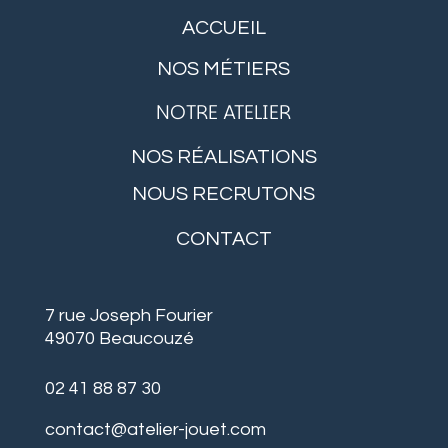
ACCUEIL
NOS MÉTIERS
NOTRE ATELIER
NOS RÉALISATIONS
NOUS RECRUTONS
CONTACT
7 rue Joseph Fourier
49070 Beaucouzé
02 41 88 87 30
contact@atelier-jouet.com